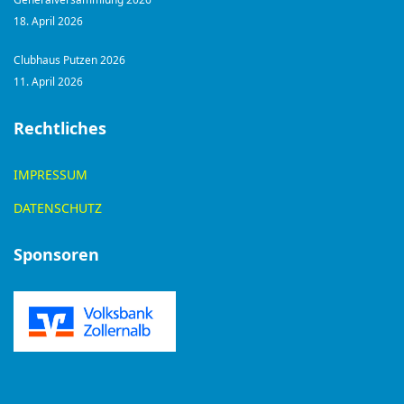
18. April 2026
Clubhaus Putzen 2026
11. April 2026
Rechtliches
IMPRESSUM
DATENSCHUTZ
Sponsoren