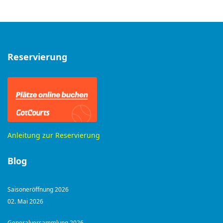
Reservierung
Anleitung zur Reservierung
Blog
Saisoneröffnung 2026
02. Mai 2026
Generalversammlung 2026