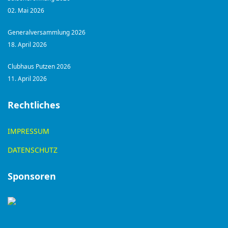
02. Mai 2026
Generalversammlung 2026
18. April 2026
Clubhaus Putzen 2026
11. April 2026
Rechtliches
IMPRESSUM
DATENSCHUTZ
Sponsoren