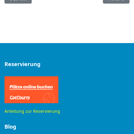
Reservierung
Anleitung zur Reservierung
Blog