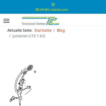
info@tc-stetten.com
Aktuelle Seite:
Startseite
Blog
Junioren U15 1 6:0