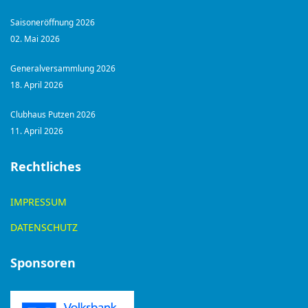
Saisoneröffnung 2026
02. Mai 2026
Generalversammlung 2026
18. April 2026
Clubhaus Putzen 2026
11. April 2026
Rechtliches
IMPRESSUM
DATENSCHUTZ
Sponsoren