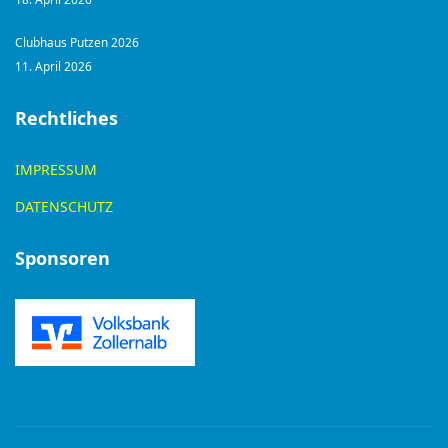
Clubhaus Putzen 2026
11. April 2026
Rechtliches
IMPRESSUM
DATENSCHUTZ
Sponsoren