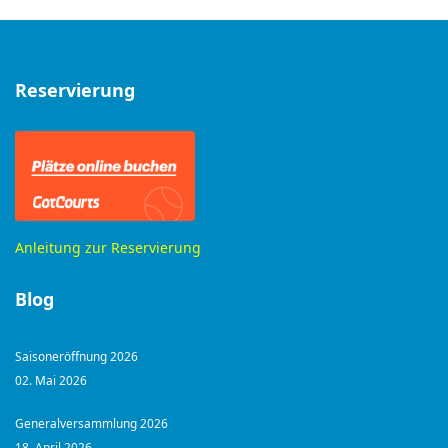
Reservierung
Anleitung zur Reservierung
Blog
Saisoneröffnung 2026
02. Mai 2026
Generalversammlung 2026
18. April 2026